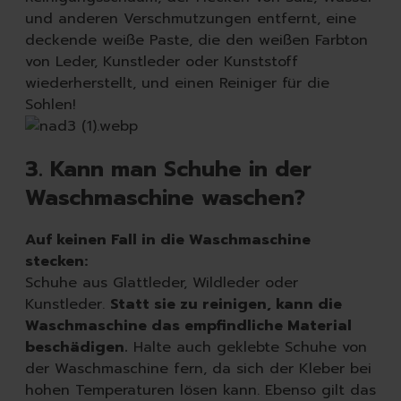
und anderen Verschmutzungen entfernt, eine
deckende weiße Paste, die den weißen Farbton
von Leder, Kunstleder oder Kunststoff
wiederherstellt, und einen Reiniger für die
Sohlen!
3. Kann man Schuhe in der
Waschmaschine waschen?
Auf keinen Fall in die Waschmaschine
stecken:
Schuhe aus Glattleder, Wildleder oder
Kunstleder.
Statt sie zu reinigen, kann die
Waschmaschine das empfindliche Material
beschädigen.
Halte auch geklebte Schuhe von
der Waschmaschine fern, da sich der Kleber bei
hohen Temperaturen lösen kann. Ebenso gilt das