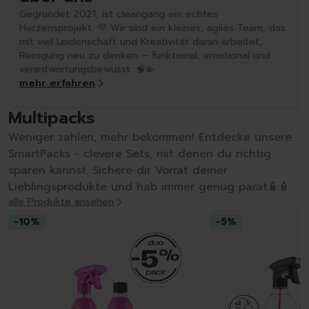
Gegründet 2021, ist cleangang ein echtes
Herzensprojekt. 💜 Wir sind ein kleines, agiles Team, das
mit viel Leidenschaft und Kreativität daran arbeitet,
Reinigung neu zu denken – funktional, emotional und
verantwortungsbewusst. 🧠💫
mehr erfahren
Multipacks
Weniger zahlen, mehr bekommen! Entdecke unsere
SmartPacks - clevere Sets, mit denen du richtig
sparen kannst. Sichere dir Vorrat deiner
Lieblingsprodukte und hab immer genug parat🧴🧴
alle Produkte ansehen
-
10
%
-
5
%