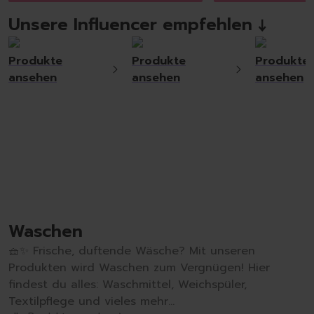
Unsere Influencer empfehlen ↓
Produkte
Produkte
Produkte
ansehen
ansehen
ansehen
Waschen
🧺✨ Frische, duftende Wäsche? Mit unseren
Produkten wird Waschen zum Vergnügen! Hier
findest du alles: Waschmittel, Weichspüler,
Textilpflege und vieles mehr...