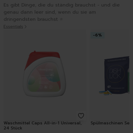
Es gibt Dinge, die du ständig brauchst - und die
genau dann leer sind, wenn du sie am
dringendsten brauchst ⭐️
Essentials
-
6
%
Waschmittel Caps All-in-1 Universal,
Spülmaschinen Set 
24 Stück