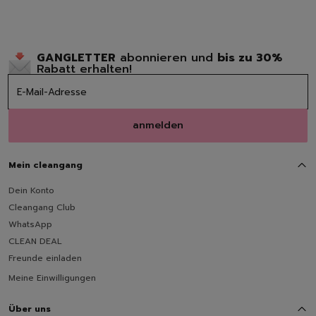
GANGLETTER
abonnieren und
bis zu 30%
Rabatt erhalten!
anmelden
Mein cleangang
Dein Konto
Cleangang Club
WhatsApp
CLEAN DEAL
Freunde einladen
Meine Einwilligungen
Über uns