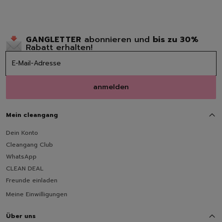
GANGLETTER
abonnieren und
bis zu 30%
Rabatt erhalten!
anmelden
Mein cleangang
Dein Konto
Cleangang Club
WhatsApp
CLEAN DEAL
Freunde einladen
Meine Einwilligungen
Über uns