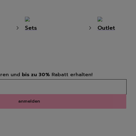
Sets
Outlet
ren und
bis zu 30%
Rabatt erhalten!
anmelden