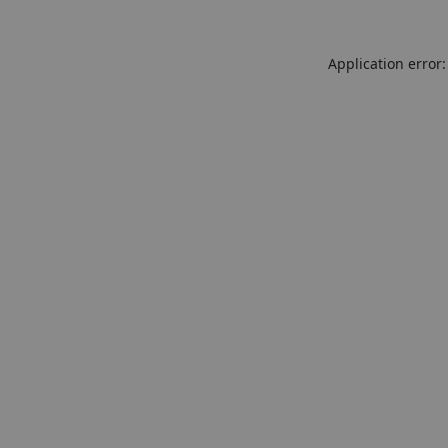
Application error