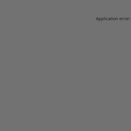
Application error