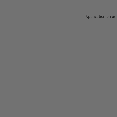
Application error