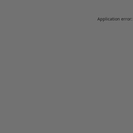
Application error