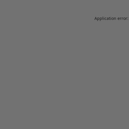
Application error